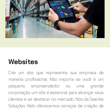
Websites
Crie um site que represente sua empresa de
maneira profissional. Não importa se você é um
pequeno empreendedor ou uma grande
corporação, um site é essencial para alcançar seus
clientes e se destacar no mercado. Nós da Searles
Soluções Web oferecemos serviços de criação de