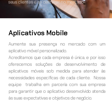
seus clientes e se destacar no mercado.
Aplicativos Mobile
Aumente sua presença no mercado com um
aplicativo móvel personalizado.
Acreditamos que cada empresa é única, e por isso
oferecemos soluções de desenvolvimento de
aplicativos móveis sob medida para atender às
necessidades específicas de cada cliente. Nossa
equipe trabalha em parceria com sua empresa
para garantir que o aplicativo desenvolvido atenda
às suas expectativas e objetivos de negócio.