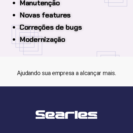
Manutenção
Novas features
Correções de bugs
Modernização
Ajudando sua empresa a alcançar mais.