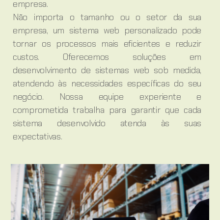
empresa.
Não importa o tamanho ou o setor da sua
empresa, um sistema web personalizado pode
tornar os processos mais eficientes e reduzir
custos. Oferecemos soluções em
desenvolvimento de sistemas web sob medida,
atendendo às necessidades específicas do seu
negócio. Nossa equipe experiente e
comprometida trabalha para garantir que cada
sistema desenvolvido atenda às suas
expectativas.