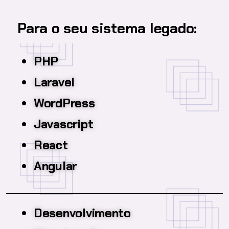
Para o seu sistema legado:
PHP
Laravel
WordPress
Javascript
React
Angular
Desenvolvimento