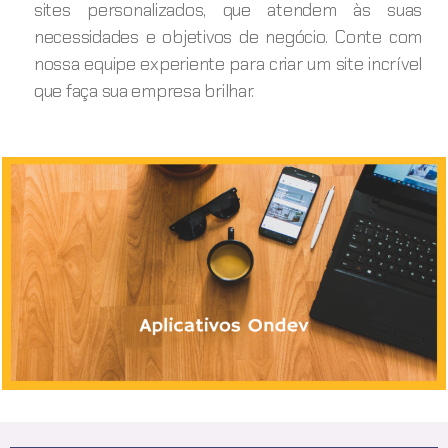
sites personalizados, que atendem às suas
necessidades e objetivos de negócio. Conte com
nossa equipe experiente para criar um site incrível
que faça sua empresa brilhar.