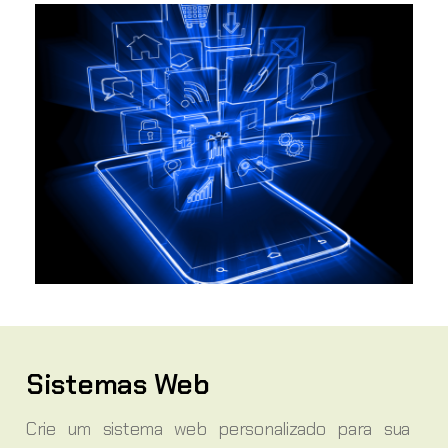
Sistemas Web
Crie um sistema web personalizado para sua