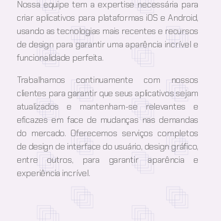
Nossa equipe tem a expertise necessária para
criar aplicativos para plataformas iOS e Android,
usando as tecnologias mais recentes e recursos
de design para garantir uma aparência incrível e
funcionalidade perfeita.
Trabalhamos continuamente com nossos
clientes para garantir que seus aplicativos sejam
atualizados e mantenham-se relevantes e
eficazes em face de mudanças nas demandas
do mercado. Oferecemos serviços completos
de design de interface do usuário, design gráfico,
entre outros, para garantir aparência e
experiência incrível.