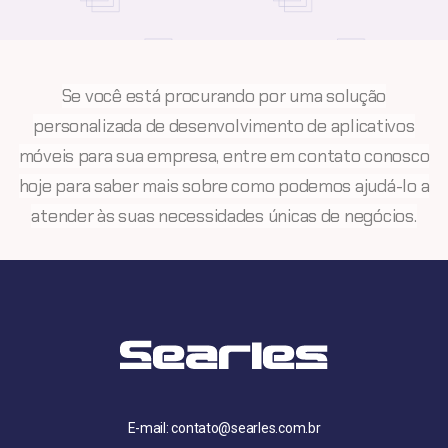
Se você está procurando por uma solução
personalizada de desenvolvimento de aplicativos
móveis para sua empresa, entre em contato conosco
hoje para saber mais sobre como podemos ajudá-lo a
atender às suas necessidades únicas de negócios.
E-mail: contato@searles.com.br