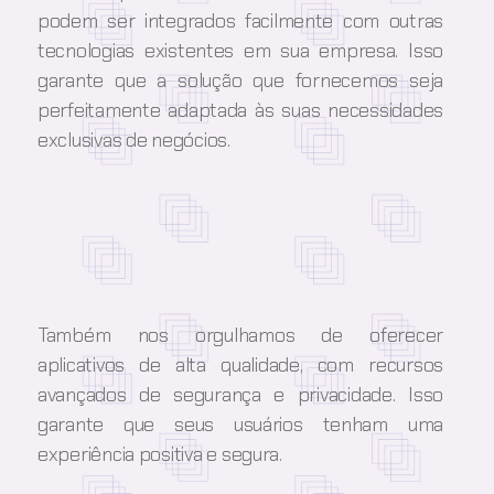
podem ser integrados facilmente com outras
tecnologias existentes em sua empresa. Isso
garante que a solução que fornecemos seja
perfeitamente adaptada às suas necessidades
exclusivas de negócios.
Também nos orgulhamos de oferecer
aplicativos de alta qualidade, com recursos
avançados de segurança e privacidade. Isso
garante que seus usuários tenham uma
experiência positiva e segura.