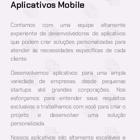
Aplicativos Mobile
Contamos com uma equipe altamente
experiente de desenvolvedores de aplicativos
que podem criar soluções personalizadas para
atender às necessidades específicas de cada
cliente.
Desenvolvemos aplicativos para uma ampla
variedade de empresas, desde pequenas
startups até grandes corporações. Nos
esforçamos para entender seus requisitos
exclusivos e trabalhamos com você para criar o
projeto e desenvolver uma solução
personalizada.
Nossos aplicativos são altamente escaláveis e